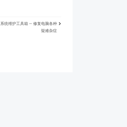
ws系统维护工具箱 — 修复电脑各种
疑难杂症